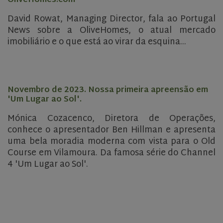
OliveHomes.com
David Rowat, Managing Director, fala ao Portugal
News sobre a OliveHomes, o atual mercado
imobiliário e o que está ao virar da esquina...
Novembro de 2023. Nossa primeira apreensão em
'Um Lugar ao Sol'.
Mónica Cozacenco, Diretora de Operações,
conhece o apresentador Ben Hillman e apresenta
uma bela moradia moderna com vista para o Old
Course em Vilamoura. Da famosa série do Channel
4 'Um Lugar ao Sol'.