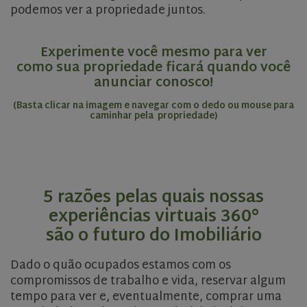
podemos ver a propriedade juntos.
Experimente você mesmo para ver
como sua propriedade ficará quando você
anunciar conosco!
(Basta clicar na imagem e navegar com o dedo ou mouse para
caminhar pela propriedade)
5 razões pelas quais nossas
experiências virtuais 360°
são o futuro do Imobiliário
Dado o quão ocupados estamos com os
compromissos de trabalho e vida, reservar algum
tempo para ver e, eventualmente, comprar uma