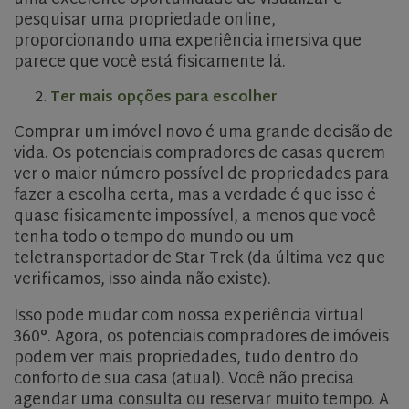
pesquisar uma propriedade online,
proporcionando uma experiência imersiva que
parece que você está fisicamente lá.
Ter mais opções para escolher
Comprar um imóvel novo é uma grande decisão de
vida. Os potenciais compradores de casas querem
ver o maior número possível de propriedades para
fazer a escolha certa, mas a verdade é que isso é
quase fisicamente impossível, a menos que você
tenha todo o tempo do mundo ou um
teletransportador de Star Trek (da última vez que
verificamos, isso ainda não existe).
Isso pode mudar com nossa experiência virtual
360°. Agora, os potenciais compradores de imóveis
podem ver mais propriedades, tudo dentro do
conforto de sua casa (atual). Você não precisa
agendar uma consulta ou reservar muito tempo. A