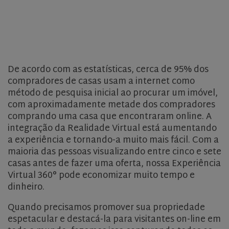
De acordo com as estatísticas, cerca de 95% dos
compradores de casas usam a internet como
método de pesquisa inicial ao procurar um imóvel,
com aproximadamente metade dos compradores
comprando uma casa que encontraram online. A
integração da Realidade Virtual está aumentando
a experiência e tornando-a muito mais fácil. Com a
maioria das pessoas visualizando entre cinco e sete
casas antes de fazer uma oferta, nossa Experiência
Virtual 360° pode economizar muito tempo e
dinheiro.
Quando precisamos promover sua propriedade
espetacular e destacá-la para visitantes on-line em