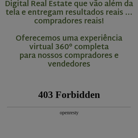
Digital Real Estate que vão além da
tela e entregam resultados reais ...
compradores reais!
Oferecemos uma experiência
virtual 360° completa
para nossos compradores e
vendedores