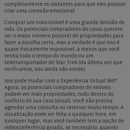
completamente os visitantes para que eles possam
criar uma conexão emocional.
Comprar um novo imóvel é uma grande decisão de
vida. Os potenciais compradores de casas querem
ver o maior número possível de propriedades para
fazer a escolha certa, mas a verdade é que isso é
quase fisicamente impossível, a menos que você
tenha todo o tempo do mundo ou um
teletransportador de Star Trek (da última vez que
verificamos, isso ainda não existe).
Isso pode mudar com a Experiência Virtual 360°.
Agora, os potenciais compradores de imóveis
podem ver mais propriedades, tudo dentro do
conforto de sua casa (atual). Você não precisa
agendar uma consulta ou reservar muito tempo. A
visualização pode ser feita a qualquer hora, em
qualquer lugar, mas você também tem a opção de
videoconferência guiada, se necessário, quando