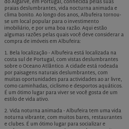
do Algarve, em Portugal, conhecida pelas suas
praias deslumbrantes, vida nocturna animada e
clima bonito. Ao longo dos anos, Albufeira tornou-
se um local popular para o investimento
imobiliário, e por uma boa razão. Aqui estão
algumas razões pelas quais você deve considerar a
compra de imóveis em Albufeira:
1. Bela localização - Albufeira está localizada na
costa sul de Portugal, com vistas deslumbrantes
sobre o Oceano Atlântico. A cidade está rodeada
por paisagens naturais deslumbrantes, com
muitas oportunidades para actividades ao ar livre,
como caminhadas, ciclismo e desportos aquáticos.
É um ótimo lugar para viver se você gosta de um
estilo de vida ativo.
2. Vida noturna animada - Albufeira tem uma vida
noturna vibrante, com muitos bares, restaurantes
e clubes. É um ótimo lugar para socializar e