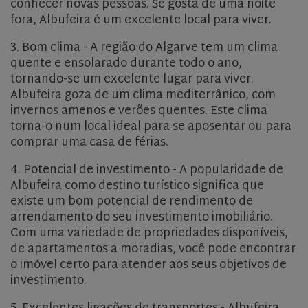
conhecer novas pessoas. Se gosta de uma noite
fora, Albufeira é um excelente local para viver.
3. Bom clima - A região do Algarve tem um clima
quente e ensolarado durante todo o ano,
tornando-se um excelente lugar para viver.
Albufeira goza de um clima mediterrânico, com
invernos amenos e verões quentes. Este clima
torna-o num local ideal para se aposentar ou para
comprar uma casa de férias.
4. Potencial de investimento - A popularidade de
Albufeira como destino turístico significa que
existe um bom potencial de rendimento de
arrendamento do seu investimento imobiliário.
Com uma variedade de propriedades disponíveis,
de apartamentos a moradias, você pode encontrar
o imóvel certo para atender aos seus objetivos de
investimento.